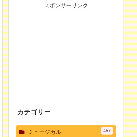
スポンサーリンク
カテゴリー
457
ミュージカル