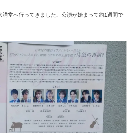
念講堂へ行ってきました。公演が始まって約1週間で