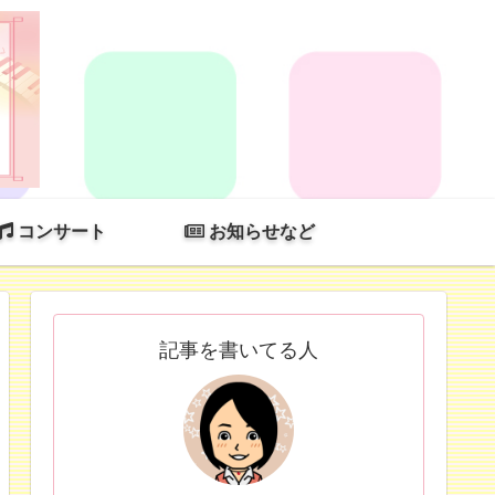
コンサート
お知らせなど
記事を書いてる人