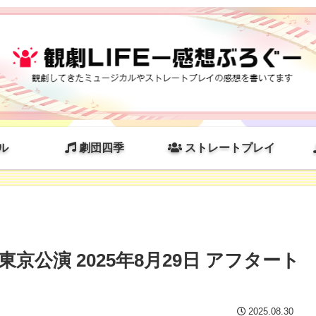
ル
劇団四季
ストレートプレイ
公演 2025年8月29日 アフタート
2025.08.30