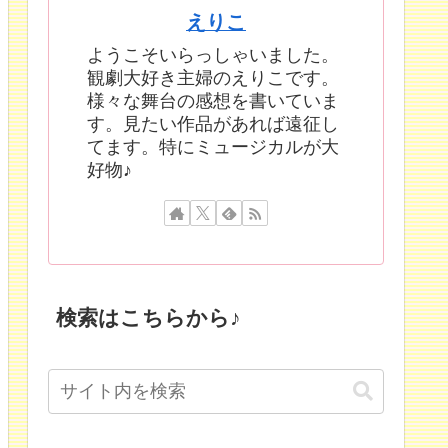
えりこ
ようこそいらっしゃいました。
観劇大好き主婦のえりこです。
様々な舞台の感想を書いていま
す。見たい作品があれば遠征し
てます。特にミュージカルが大
好物♪
検索はこちらから♪