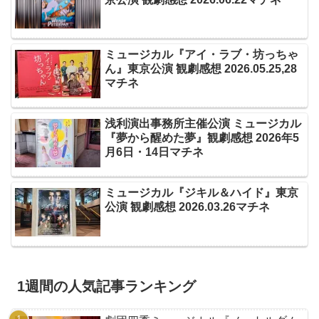
ミュージカル『アイ・ラブ・坊っちゃ
ん』東京公演 観劇感想 2026.05.25,28
マチネ
浅利演出事務所主催公演 ミュージカル
『夢から醒めた夢』観劇感想 2026年5
月6日・14日マチネ
ミュージカル『ジキル＆ハイド』東京
公演 観劇感想 2026.03.26マチネ
1週間の人気記事ランキング