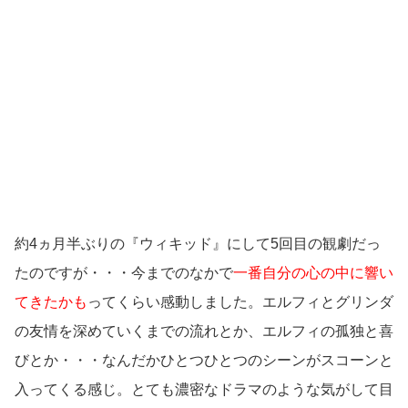
約4ヵ月半ぶりの『ウィキッド』にして5回目の観劇だっ
たのですが・・・今までのなかで
一番自分の心の中に響い
てきたかも
ってくらい感動しました。エルフィとグリンダ
の友情を深めていくまでの流れとか、エルフィの孤独と喜
びとか・・・なんだかひとつひとつのシーンがスコーンと
入ってくる感じ。とても濃密なドラマのような気がして目