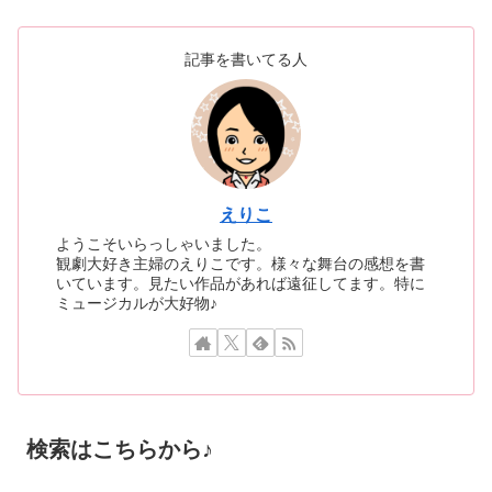
記事を書いてる人
えりこ
ようこそいらっしゃいました。
観劇大好き主婦のえりこです。様々な舞台の感想を書
いています。見たい作品があれば遠征してます。特に
ミュージカルが大好物♪
検索はこちらから♪