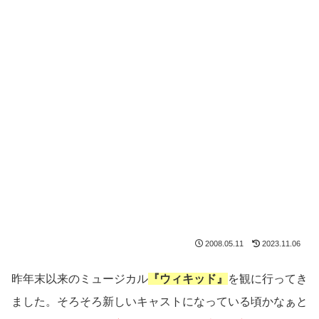
2008.05.11
2023.11.06
昨年末以来のミュージカル
『ウィキッド』
を観に行ってき
ました。そろそろ新しいキャストになっている頃かなぁと