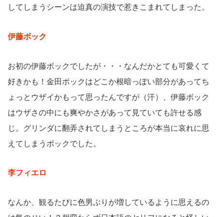
してしまうシーンは迫真の演技で惹きこまれてしまった。
伊藤ボック
お初の伊藤ボックでしたが・・・なんだかとても可愛くて
好きかも！金田ボックはどこか根暗っぽい部分があってち
ょっとウザイかもって思ったんですが（汗）、伊藤ボック
はウザさの中にも爽やかさがあって見ていても許せる感
じ。グリンダに翻弄されてしまうところが本当に哀れに思
えてしまうボックでした。
李フィエロ
なんか、観るたびに色男ぶりが増しているように思えるの