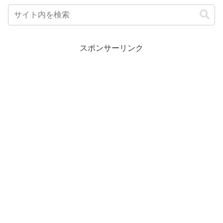
スポンサーリンク