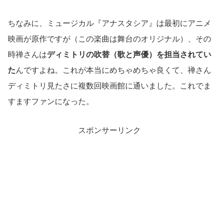
ちなみに、ミュージカル『アナスタシア』は最初にアニメ
映画が原作ですが（この楽曲は舞台のオリジナル）、その
時禅さんは
ディミトリの吹替（歌と声優）を担当されてい
た
んですよね。これが本当にめちゃめちゃ良くて、禅さん
ディミトリ見たさに複数回映画館に通いました。これでま
すますファンになった。
スポンサーリンク