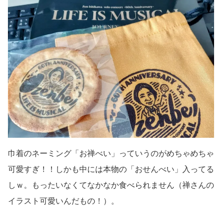
巾着のネーミング「お禅べい」っていうのがめちゃめちゃ
可愛すぎ！！しかも中には本物の「おせんべい」入ってる
しｗ。もったいなくてなかなか食べられません（禅さんの
イラスト可愛いんだもの！）。