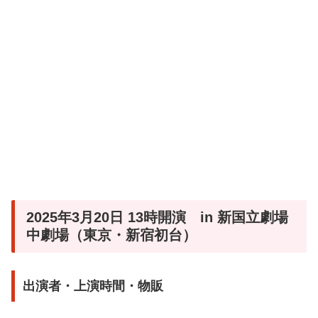
2025年3月20日 13時開演 in 新国立劇場
中劇場（東京・新宿初台）
出演者・上演時間・物販