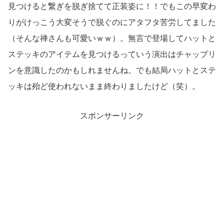
見つけると繋ぎを脱ぎ捨てて正装姿に！！でもこの早変わ
りがけっこう大変そうで脱ぐのにアタフタ苦労してました
（そんな禅さんも可愛いｗｗ）。無言で登場してハットと
ステッキのアイテムを見つけるっていう演出はチャップリ
ンを意識したのかもしれませんね。でも結局ハットとステ
ッキは殆ど使われないまま終わりましたけど（笑）。
スポンサーリンク