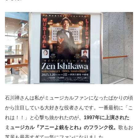
石川禅さんは私がミュージカルファンになったばかりの頃
から注目している大好きな役者さんです。一番最初に「こ
れは！！」と心撃ち抜かれたのが、
1997年に上演された
ミュージカル『アニーよ銃をとれ』のフランク役。
歌もお
芝居も最高すぎて一気にファンになりました。