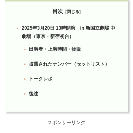
目次
2025年3月20日 13時開演 in 新国立劇場 中
劇場（東京・新宿初台）
出演者・上演時間・物販
披露されたナンバー（セットリスト）
トークレポ
後述
スポンサーリンク