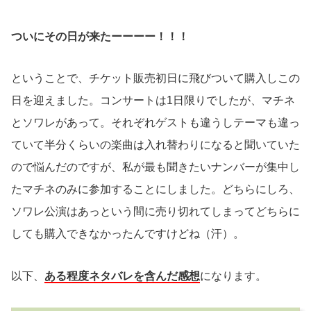
ついにその日が来たーーーー！！！
ということで、チケット販売初日に飛びついて購入しこの
日を迎えました。コンサートは1日限りでしたが、マチネ
とソワレがあって。それぞれゲストも違うしテーマも違っ
ていて半分くらいの楽曲は入れ替わりになると聞いていた
ので悩んだのですが、私が最も聞きたいナンバーが集中し
たマチネのみに参加することにしました。どちらにしろ、
ソワレ公演はあっという間に売り切れてしまってどちらに
しても購入できなかったんですけどね（汗）。
以下、
ある程度
ネタバレを含んだ感想
になります。