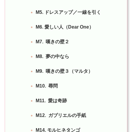
M5. ドレスアップ／一線を引く
M6. 愛しい人（Dear One）
M7. 嘆きの壁２
M8. 夢の中なら
M9. 嘆きの壁３（マルタ）
M10. 尋問
M11. 愛は奇跡
M12. ガブリエルの手紙
M14. モルヒネタンゴ