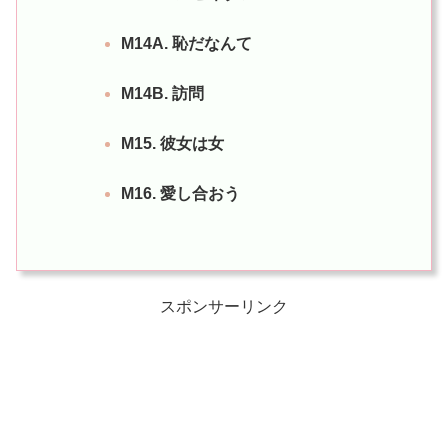
M14A. 恥だなんて
M14B. 訪問
M15. 彼女は女
M16. 愛し合おう
スポンサーリンク