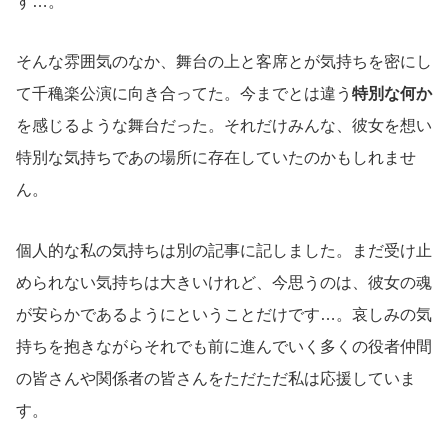
す…。
そんな雰囲気のなか、舞台の上と客席とが気持ちを密にし
て千穐楽公演に向き合ってた。今までとは違う
特別な何か
を感じるような舞台だった。それだけみんな、彼女を想い
特別な気持ちであの場所に存在していたのかもしれませ
ん。
個人的な私の気持ちは別の記事に記しました。まだ受け止
められない気持ちは大きいけれど、今思うのは、彼女の魂
が安らかであるようにということだけです…。哀しみの気
持ちを抱きながらそれでも前に進んでいく多くの役者仲間
の皆さんや関係者の皆さんをただただ私は応援していま
す。