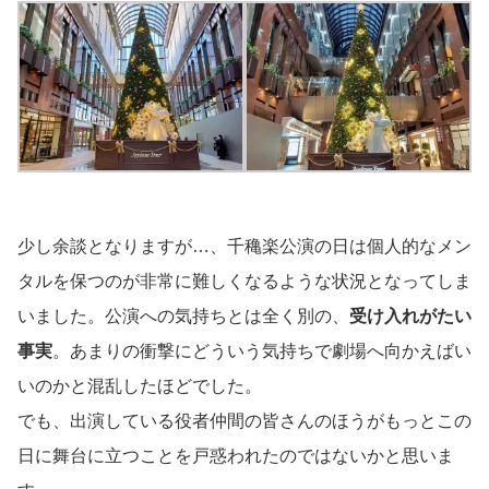
少し余談となりますが…、千穐楽公演の日は個人的なメン
タルを保つのが非常に難しくなるような状況となってしま
いました。公演への気持ちとは全く別の、
受け入れがたい
事実
。あまりの衝撃にどういう気持ちで劇場へ向かえばい
いのかと混乱したほどでした。
でも、出演している役者仲間の皆さんのほうがもっとこの
日に舞台に立つことを戸惑われたのではないかと思いま