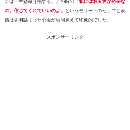
ナは一生懸命介抱する。この時の
「私にはお友達が必要な
の。信じてくれていいのよ」
というモリーナのセリフと表
情は切羽詰まった心境が垣間見えて印象的でした。
スポンサーリンク