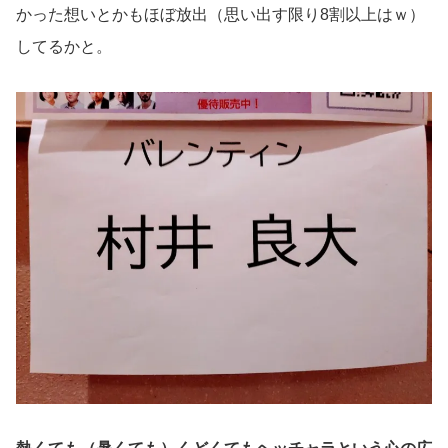
かった想いとかもほぼ放出（思い出す限り8割以上はｗ）
してるかと。